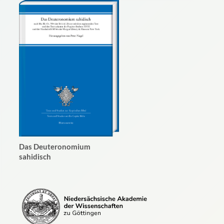
Das Deuteronomium
sahidisch