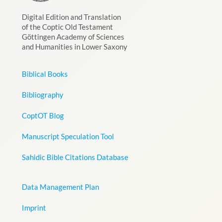
Digital Edition and Translation
of the Coptic Old Testament
Göttingen Academy of Sciences
and Humanities in Lower Saxony
Biblical Books
Bibliography
CoptOT Blog
Manuscript Speculation Tool
Sahidic Bible Citations Database
Data Management Plan
Imprint