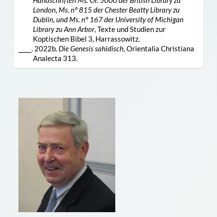
London, Ms. n° 815 der Chester Beatty Library zu
Dublin, und Ms. n° 167 der University of Michigan
Library zu Ann Arbor
, Texte und Studien zur
Koptischen Bibel 3, Harrassowitz.
⎯⎯⎯. 2022b.
Die Genesis sahidisch
, Orientalia Christiana
Analecta 313.