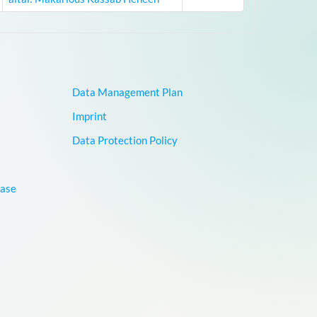
Data Management Plan
Imprint
Data Protection Policy
base