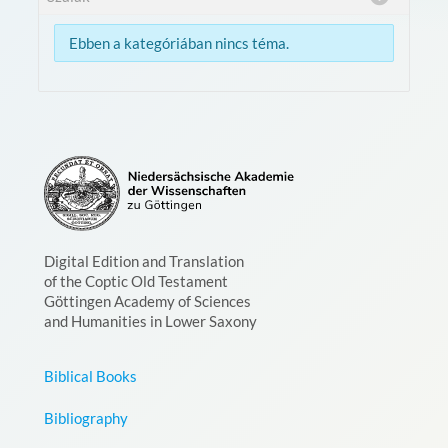
Ebben a kategóriában nincs téma.
Digital Edition and Translation
of the Coptic Old Testament
Göttingen Academy of Sciences
and Humanities in Lower Saxony
Biblical Books
Bibliography