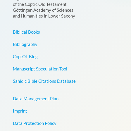
of the Coptic Old Testament
Göttingen Academy of Sciences
and Humanities in Lower Saxony
Biblical Books
Bibliography
CoptOT Blog
Manuscript Speculation Tool
Sahidic Bible Citations Database
Data Management Plan
Imprint
Data Protection Policy