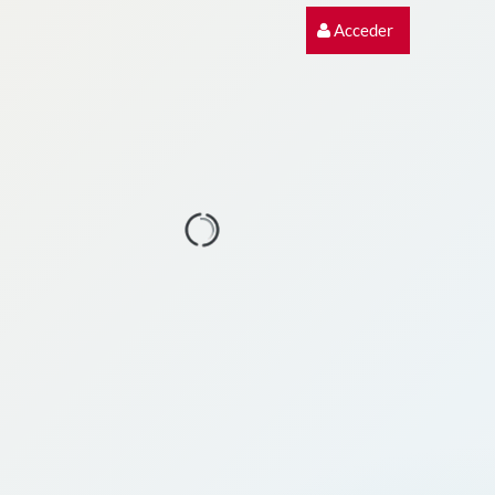
Acceder