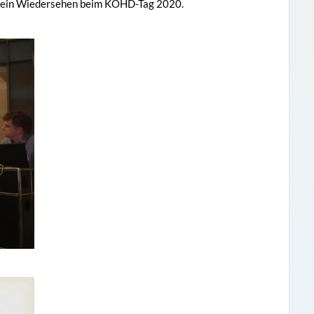
uf ein Wiedersehen beim KOHD-Tag 2020.