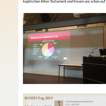
koptischen Alten Testament und freuen uns schon a