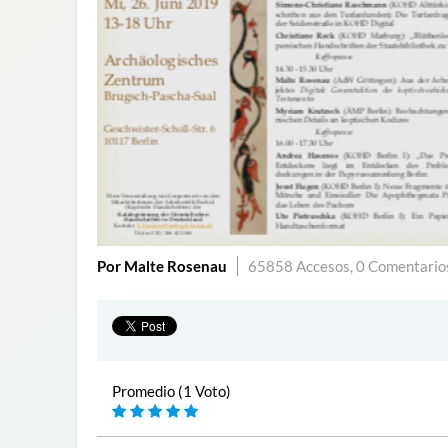
Por Malte Rosenau
65858 Accesos,
0 Comentario
Promedio (1 Voto)