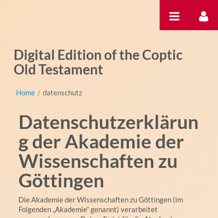
Skip to Content
Digital Edition of the Coptic
Old Testament
Home
/
datenschutz
Datenschutzerklärun
g der Akademie der
Wissenschaften zu
Göttingen
Die Akademie der Wissenschaften zu Göttingen (im
Folgenden „Akademie“ genannt) verarbeitet