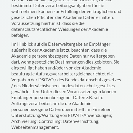
bestimmte Datenverarbeitungsaufgaben für sie
wahrnehmen, können zur Erfüllung der vertraglichen und
gesetzlichen Pflichten der Akademie Daten erhalten.
Voraussetzung hierfür ist, dass sie die
datenschutzrechtlichen Weisungen der Akademie
befolgen.
Im Hinblick auf die Datenweitergabe an Empfänger
außerhalb der Akademie ist zu beachten, dass die
Akademie personenbezogene Daten nur weitergeben
darf, wenn gesetzliche Bestimmungen dies gebieten, Sie
eingewilligt haben und/oder von der Akademie
beauftragte Auftragsverarbeiter gleichgerichtet die
Vorgaben der DSGVO / des Bundesdatenschutzgesetzes
/ des Niedersächsischen Landesdatenschutzgesetzes
gewährleisten. Unter diesen Voraussetzungen können
Empfänger personenbezogener Daten z.B. sein:
Auftragsverarbeiter, an die die Akademie
personenbezogene Daten übermittelt. Im Einzelnen:
Unterstützung/Wartung von EDV-IT-Anwendungen;
Archivierung; Controlling; Datenvernichtung;
Webseitenmanagement.