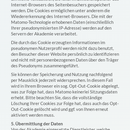
Internet-Browsers des Seitenbesuchers gespeichert
werden. Die Cookies ermöglichen unter anderem die
Wiedererkennung des Internet-Browsers. Die mit der
Matomo-Technologie erhobenen Daten (einschließlich
Ihrer pseudonymisierten IP-Adresse) werden auf den
Servern der Akademie verarbeitet.
Die durch das Cookie erzeugten Informationen im
pseudonymen Nutzerprofil werden nicht dazu benutzt,
den Besucher dieser Website persönlich zu identifizieren
und nicht mit personenbezogenen Daten über den Träger
des Pseudonyms zusammengeführt.
Sie können der Speicherung und Nutzung nachfolgend
per Mausklick jederzeit widersprechen. In diesem Fall
wird in Ihrem Browser ein sog. Opt-Out-Cookie abgelegt,
was zur Folge hat, dass Matomo keinerlei Sitzungsdaten
erhebt. Bitte beachten Sie, dass die vollständige
Löschung Ihrer Cookies zur Folge hat, dass auch das Opt-
Out-Cookie gelöscht wird und ggf. von Ihnen erneut
aktiviert werden muss.
5. Übermittlung der Daten
Von der Akademie eingesetzte Dienstleister, welche