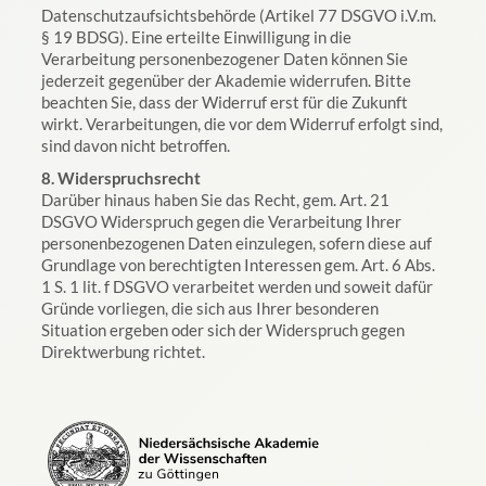
Datenschutzaufsichtsbehörde (Artikel 77 DSGVO i.V.m.
§ 19 BDSG). Eine erteilte Einwilligung in die
Verarbeitung personenbezogener Daten können Sie
jederzeit gegenüber der Akademie widerrufen. Bitte
beachten Sie, dass der Widerruf erst für die Zukunft
wirkt. Verarbeitungen, die vor dem Widerruf erfolgt sind,
sind davon nicht betroffen.
8. Widerspruchsrecht
Darüber hinaus haben Sie das Recht, gem. Art. 21
DSGVO Widerspruch gegen die Verarbeitung Ihrer
personenbezogenen Daten einzulegen, sofern diese auf
Grundlage von berechtigten Interessen gem. Art. 6 Abs.
1 S. 1 lit. f DSGVO verarbeitet werden und soweit dafür
Gründe vorliegen, die sich aus Ihrer besonderen
Situation ergeben oder sich der Widerspruch gegen
Direktwerbung richtet.