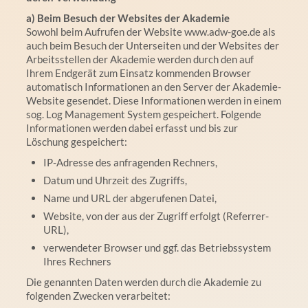
a) Beim Besuch der Websites der Akademie
Sowohl beim Aufrufen der Website www.adw-goe.de als
auch beim Besuch der Unterseiten und der Websites der
Arbeitsstellen der Akademie werden durch den auf
Ihrem Endgerät zum Einsatz kommenden Browser
automatisch Informationen an den Server der Akademie-
Website gesendet. Diese Informationen werden in einem
sog. Log Management System gespeichert. Folgende
Informationen werden dabei erfasst und bis zur
Löschung gespeichert:
IP-Adresse des anfragenden Rechners,
Datum und Uhrzeit des Zugriffs,
Name und URL der abgerufenen Datei,
Website, von der aus der Zugriff erfolgt (Referrer-
URL),
verwendeter Browser und ggf. das Betriebssystem
Ihres Rechners
Die genannten Daten werden durch die Akademie zu
folgenden Zwecken verarbeitet: