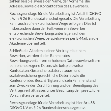
zählen beispielsweise der Name, der Vorname, die
Adresse, sowie die Kontaktdaten des Bewerbers.
Rechtsgrundlage für die Verarbeitung ist Art. 88 DSGVO
i. V. m. § 26 Bundesdatenschutzgesetz. Die Verarbeitung
kann auch auf elektronischem Wege erfolgen. Dies ist
insbesondere dann der Fall, wenn ein Bewerber
entsprechende Bewerbungsunterlagen auf dem
elektronischen Wege, beispielsweise per E-Mail, an die
Akademie übermittelt.
Schließt die Akademie einen Vertrag mit einem
Bewerber, werden die im Rahmen des
Bewerbungsverfahrens erhobenen Daten sowie weitere
personenbezogene Daten, wie beispielsweise
Kontodaten, Gesundheitsdaten, steuer- und
sozialversicherungsrechtliche Daten sowie die
Konfession des Beschäftigten und sein Familienstand
zum Zwecke der Durchführung und der Beendigung des
Vertragsverhältnisses unter Beachtung der gesetzlichen
Vorschriften verarbeitet.
Rechtsgrundlage für die Verarbeitung ist hier Art. 88
DSGVO i. V. m. § 26 Bundesdatenschutzgesetz.