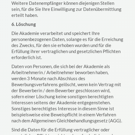
Weitere Datenempfänger können diejenigen Stellen
sein, für die Sie Ihre Einwilligung zur Datenübermittlung
erteilt haben.
6. Löschung
Die Akademie verarbeitet und speichert Ihre
personenbezogenen Daten, solange es für die Erreichung
des Zwecks, für den sie erhoben wurden und für die
Erfüllung ihrer vertraglichen und gesetzlichen Pflichten
erforderlich ist.
Daten von Personen, die sich bei der Akademie als
Arbeitnehmerin / Arbeitnehmer beworben haben,
werden 3 Monate nach Abschluss des
Bewerbungsverfahrens gelöscht, wenn kein Vertrag mit
der Bewerberin / dem Bewerber geschlossen wird,
sofern einer Löschung keine sonstigen berechtigten
Interessen seitens der Akademie entgegenstehen.
Sonstiges berechtigtes Interesse in diesem Sinne ist
beispielsweise eine Beweispflicht in einem Verfahren
nach dem Allgemeinen Gleichbehandlungsgesetz (AGG).
Sind die Daten für die Erfüllung vertraglicher oder