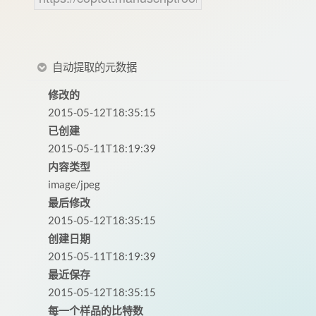
自动提取的元数据
修改的
2015-05-12T18:35:15
已创建
2015-05-11T18:19:39
内容类型
image/jpeg
最后修改
2015-05-12T18:35:15
创建日期
2015-05-11T18:19:39
最近保存
2015-05-12T18:35:15
每一个样品的比特数