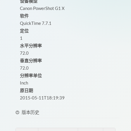
设备模型
Canon PowerShot G1 X
软件
QuickTime 7.7.1
定位
1
水平分辨率
72.0
垂直分辨率
72.0
分辨率单位
Inch
原日期
2015-05-11T18:19:39
版本历史