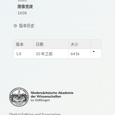
图像宽度
1658
版本历史
版本
日期
大小
1.0
10 年之前
641k
Digital Edition and Translation