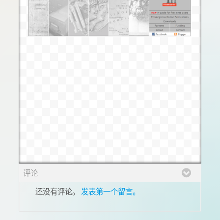
评论
还没有评论。
发表第一个留言。