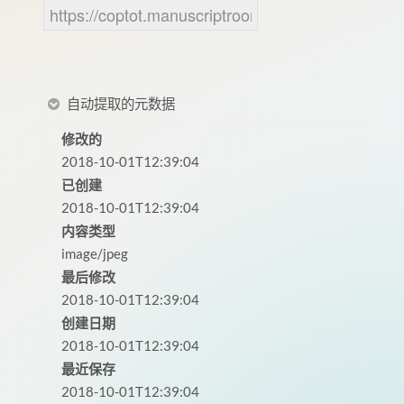
自动提取的元数据
修改的
2018-10-01T12:39:04
已创建
2018-10-01T12:39:04
内容类型
image/jpeg
最后修改
2018-10-01T12:39:04
创建日期
2018-10-01T12:39:04
最近保存
2018-10-01T12:39:04