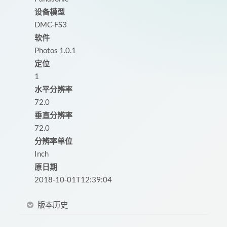
设备模型
DMC-FS3
软件
Photos 1.0.1
定位
1
水平分辨率
72.0
垂直分辨率
72.0
分辨率单位
Inch
原日期
2018-10-01T12:39:04
版本历史