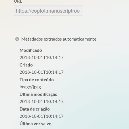
URL
Metadados extraídos automaticamente
Modificado
2018-10-01T10:14:17
Criado
2018-10-01T10:14:17
Tipo de conteúdo
image/jpeg
Última modificação
2018-10-01T10:14:17
Data de criação
2018-10-01T10:14:17
Última vez salvo