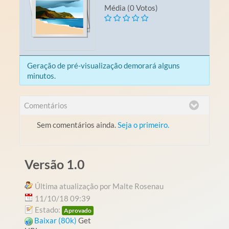
Média (0 Votos)
Geração de pré-visualização demorará alguns
minutos.
Comentários
Sem comentários ainda.
Seja o primeiro.
Versão 1.0
Última atualização por Malte Rosenau
11/10/18 09:39
Estado:
Aprovado
Baixar (80k)
Get