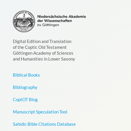
Digital Edition and Translation
of the Coptic Old Testament
Göttingen Academy of Sciences
and Humanities in Lower Saxony
Biblical Books
Bibliography
CoptOT Blog
Manuscript Speculation Tool
Sahidic Bible Citations Database