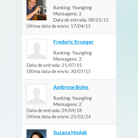
Ranking:
Youngling
Mensagens:
2
Data de entrada:
08/01/15
Última data de envio:
17/04/15
Frederic Krueger
Ranking:
Youngling
Mensagens:
2
Data de entrada:
21/07/15
Última data de envio:
30/07/15
Ambrose Boles
Ranking:
Youngling
Mensagens:
2
Data de entrada:
09/09/18
Última data de envio:
25/02/24
Suzana Hodak