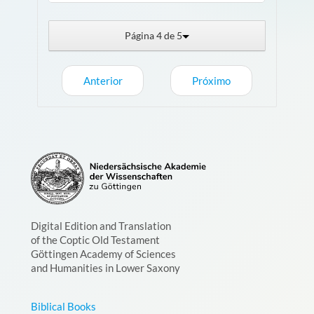
Página 4 de 5
Anterior
Próximo
Digital Edition and Translation
of the Coptic Old Testament
Göttingen Academy of Sciences
and Humanities in Lower Saxony
Biblical Books