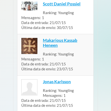
Scott Daniel Possiel
Ranking:
Youngling
Mensagens:
1
Data de entrada:
21/07/15
Última data de envio:
30/07/15
Makarious Kassab
Heneen
Ranking:
Youngling
Mensagens:
1
Data de entrada:
21/07/15
Última data de envio:
23/07/15
Jonas Karlsson
Ranking:
Youngling
Mensagens:
1
Data de entrada:
21/07/15
Última data de envio:
21/07/15