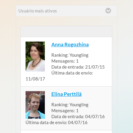
Usuário mais ativos
Anna Rogozhina
Ranking:
Youngling
Mensagens:
1
Data de entrada:
21/07/15
Última data de envio:
11/08/17
Elina Perttilä
Ranking:
Youngling
Mensagens:
1
Data de entrada:
04/07/16
Última data de envio:
04/07/16