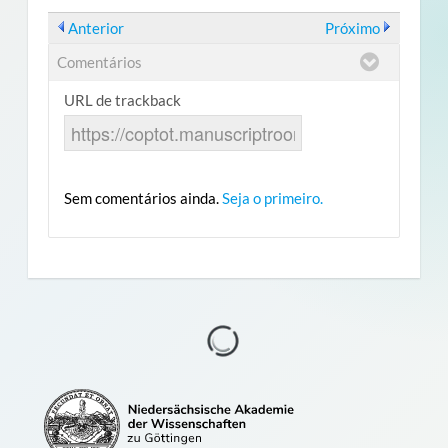
Anterior
Próximo
Comentários
URL de trackback
Sem comentários ainda.
Seja o primeiro.