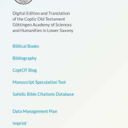
Digital Edition and Translation
of the Coptic Old Testament
Göttingen Academy of Sciences
and Humanities in Lower Saxony
Biblical Books
Bibliography
CoptOT Blog
Manuscript Speculation Tool
Sahidic Bible Citations Database
Data Management Plan
Imprint