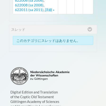
622006 (sa 2006)
,
622008 (sa 2008)
,
622011 (sa 2011)
,
詳細 »
スレッド
このカテゴリにスレッドはありません。
Digital Edition and Translation
of the Coptic Old Testament
Göttingen Academy of Sciences