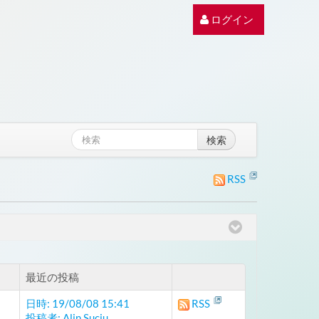
ログイン
検索
RSS
最近の投稿
日時: 19/08/08 15:41
RSS
投稿者: Alin Suciu