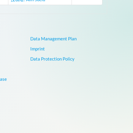
Data Management Plan
Imprint
Data Protection Policy
base