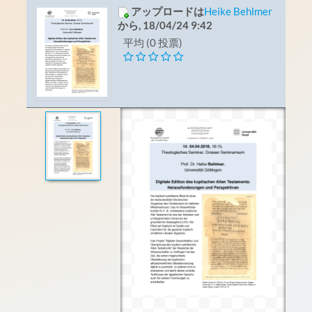
アップロードは
Heike Behlmer
から, 18/04/24 9:42
平均 (0 投票)