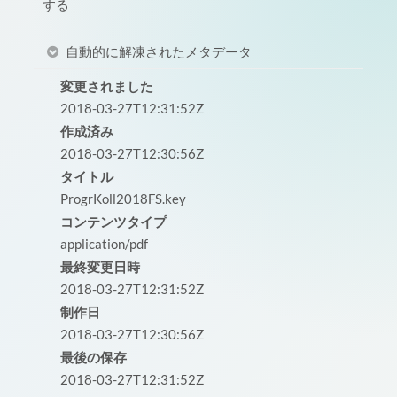
する
自動的に解凍されたメタデータ
変更されました
2018-03-27T12:31:52Z
作成済み
2018-03-27T12:30:56Z
タイトル
ProgrKoll2018FS.key
コンテンツタイプ
application/pdf
最終変更日時
2018-03-27T12:31:52Z
制作日
2018-03-27T12:30:56Z
最後の保存
2018-03-27T12:31:52Z