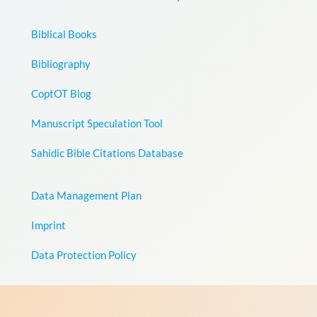
Biblical Books
Bibliography
CoptOT Blog
Manuscript Speculation Tool
Sahidic Bible Citations Database
Data Management Plan
Imprint
Data Protection Policy