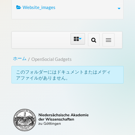
Website_images
ホーム
/
OpenSocial Gadgets
このフォルダーにはドキュメントまたはメディ
アファイルがありません。