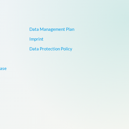
Data Management Plan
Imprint
Data Protection Policy
base