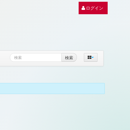
ログイン
検索