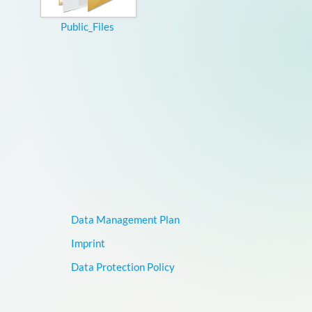
Public_Files
Data Management Plan
Imprint
Data Protection Policy