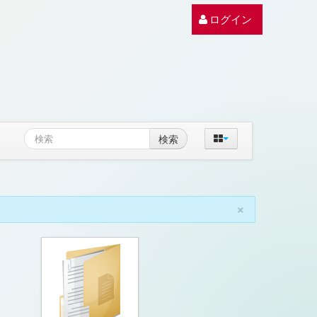
ログイン
検索
×