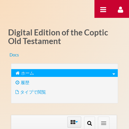
内容へスキップ
Digital Edition of the Coptic
Old Testament
Docs
ホーム
履歴
タイプで閲覧