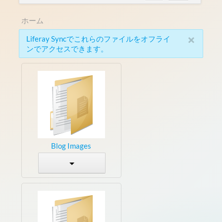
ホーム
×
Liferay Syncでこれらのファイルをオフライ
ンでアクセスできます。
Blog Images