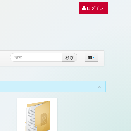
ログイン
検索
×