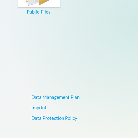
Public_Files
Data Management Plan
Imprint
Data Protection Policy