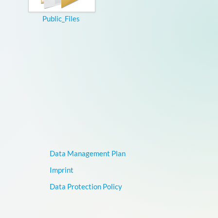
Public_Files
Data Management Plan
Imprint
Data Protection Policy