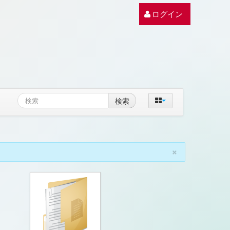
ログイン
検索
×