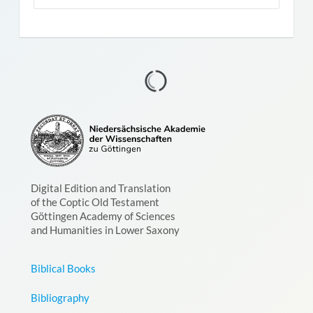
Digital Edition and Translation
of the Coptic Old Testament
Göttingen Academy of Sciences
and Humanities in Lower Saxony
Biblical Books
Bibliography