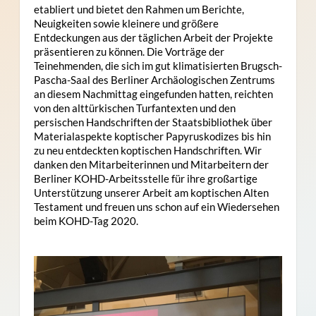
etabliert und bietet den Rahmen um Berichte,
Neuigkeiten sowie kleinere und größere
Entdeckungen aus der täglichen Arbeit der Projekte
präsentieren zu können. Die Vorträge der
Teinehmenden, die sich im gut klimatisierten Brugsch-
Pascha-Saal des Berliner Archäologischen Zentrums
an diesem Nachmittag eingefunden hatten, reichten
von den alttürkischen Turfantexten und den
persischen Handschriften der Staatsbibliothek über
Materialaspekte koptischer Papyruskodizes bis hin
zu neu entdeckten koptischen Handschriften. Wir
danken den Mitarbeiterinnen und Mitarbeitern der
Berliner KOHD-Arbeitsstelle für ihre großartige
Unterstützung unserer Arbeit am koptischen Alten
Testament und freuen uns schon auf ein Wiedersehen
beim KOHD-Tag 2020.