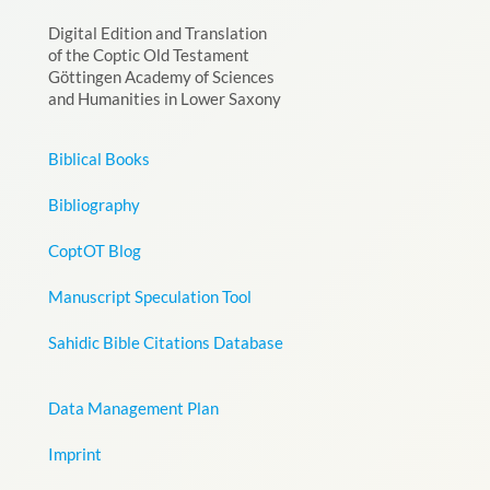
Digital Edition and Translation
of the Coptic Old Testament
Göttingen Academy of Sciences
and Humanities in Lower Saxony
Biblical Books
Bibliography
CoptOT Blog
Manuscript Speculation Tool
Sahidic Bible Citations Database
Data Management Plan
Imprint