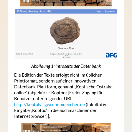
Abbildung 1: Introseite der Datenbank
Die Edition der Texte erfolgt nicht im üblichen
Printformat, sondern auf einer innovativen
Datenbank-Plattform, genannt „Koptische Ostraka
online“ (abgekürzt: Koptoo) [Freier Zugang für
Benutzer unter folgender URL:
http://koptolys.gwi.uni-muenchen.de
(fakultativ
Eingabe „Koptoo“ in die Suchmaschinen der
Internetbrowser)].