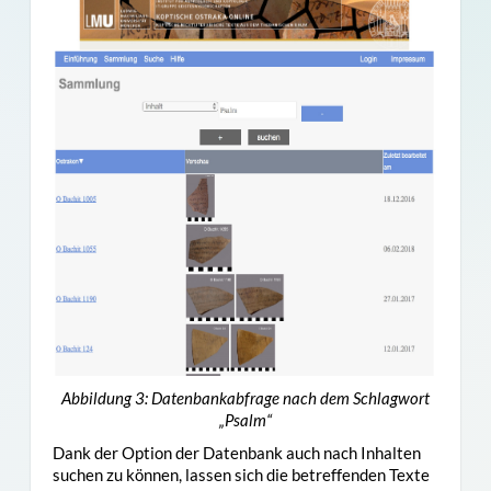
Abbildung 3: Datenbankabfrage nach dem Schlagwort
„Psalm“
Dank der Option der Datenbank auch nach Inhalten
suchen zu können, lassen sich die betreffenden Texte