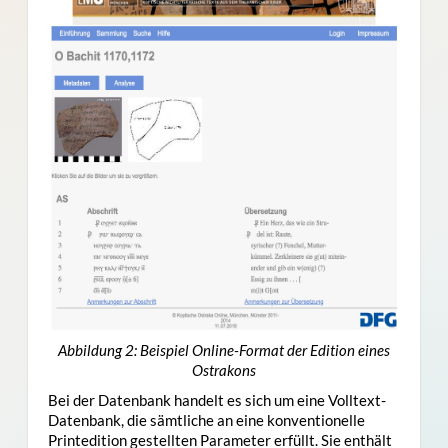
Abbildung 2: Beispiel Online-Format der Edition eines
Ostrakons
Bei der Datenbank handelt es sich um eine Volltext-
Datenbank, die sämtliche an eine konventionelle
Printedition gestellten Parameter erfüllt. Sie enthält