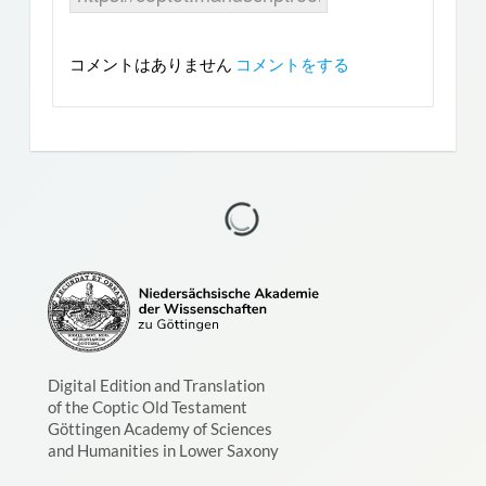
コメントはありません
コメントをする
Digital Edition and Translation
of the Coptic Old Testament
Göttingen Academy of Sciences
and Humanities in Lower Saxony