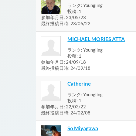
ランク:
Youngling
投稿:
1
参加年月日:
23/05/23
最終投稿日時:
23/06/22
MICHAEL MORIES ATTA
ランク:
Youngling
投稿:
1
参加年月日:
24/09/18
最終投稿日時:
24/09/18
Catherine
ランク:
Youngling
投稿:
1
参加年月日:
22/03/22
最終投稿日時:
24/02/08
So Miyagawa