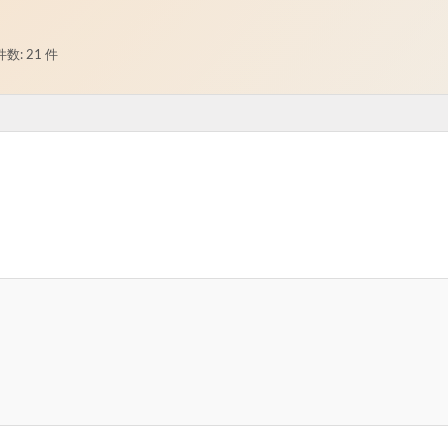
数: 21 件