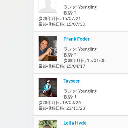
ランク:
Youngling
投稿:
2
参加年月日:
15/07/21
最終投稿日時:
15/07/30
Frank Feder
ランク:
Youngling
投稿:
2
参加年月日:
15/01/08
最終投稿日時:
15/04/17
Tayseer
ランク:
Youngling
投稿:
1
参加年月日:
19/08/26
最終投稿日時:
23/10/23
Leila Hyde