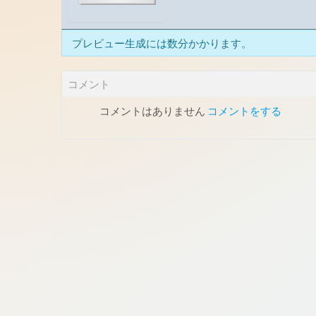
プレビュー生成には数分かかります。
コメント
コメントはありません
コメントをする