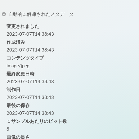
自動的に解凍されたメタデータ
変更されました
2023-07-07T14:38:43
作成済み
2023-07-07T14:38:43
コンテンツタイプ
image/jpeg
最終変更日時
2023-07-07T14:38:43
制作日
2023-07-07T14:38:43
最後の保存
2023-07-07T14:38:43
１サンプルあたりのビット数
8
画像の長さ