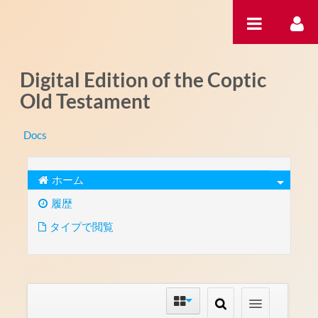
内容へスキップ
Digital Edition of the Coptic
Old Testament
Docs
ホーム
履歴
タイプで閲覧