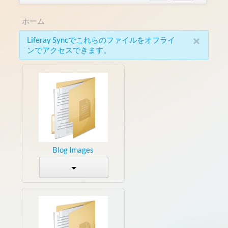
ホーム
×
Liferay Syncでこれらのファイルをオフライ
ンでアクセスできます。
Blog Images