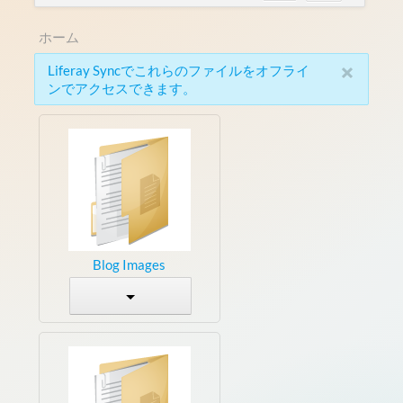
ホーム
×
Liferay Syncでこれらのファイルをオフライ
ンでアクセスできます。
Blog Images