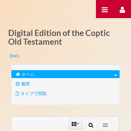
内容へスキップ
Digital Edition of the Coptic
Old Testament
Docs
ホーム
履歴
タイプで閲覧