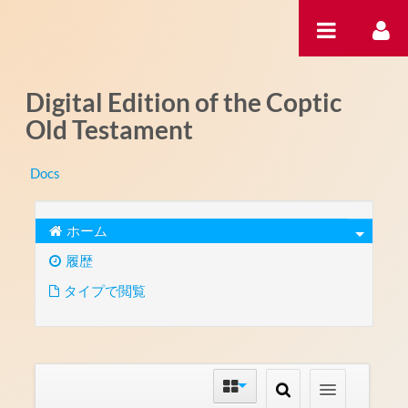
内容へスキップ
Digital Edition of the Coptic
Old Testament
Docs
ホーム
履歴
タイプで閲覧