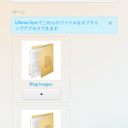
ホーム
×
Liferay Syncでこれらのファイルをオフライ
ンでアクセスできます。
Blog Images