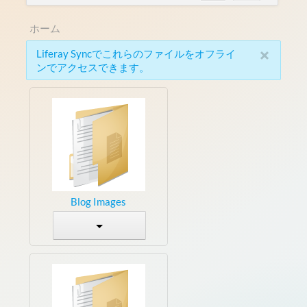
ホーム
×
Liferay Syncでこれらのファイルをオフライ
ンでアクセスできます。
Blog Images