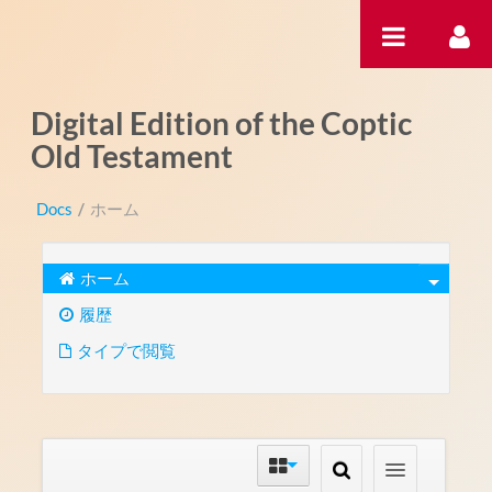
内容へスキップ
Digital Edition of the Coptic
Old Testament
Docs
/
ホーム
ホーム
履歴
タイプで閲覧