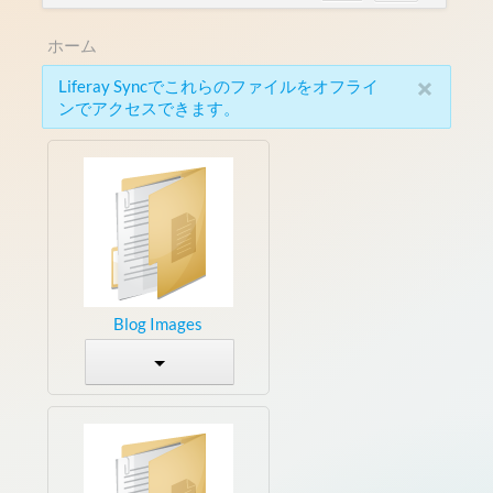
ホーム
×
Liferay Syncでこれらのファイルをオフライ
ンでアクセスできます。
Blog Images