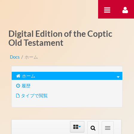
内容へスキップ
Digital Edition of the Coptic
Old Testament
Docs
/
ホーム
ホーム
履歴
タイプで閲覧