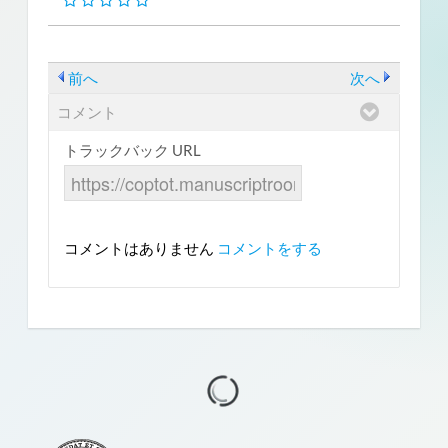
前へ
次へ
コメント
トラックバック URL
コメントはありません
コメントをする