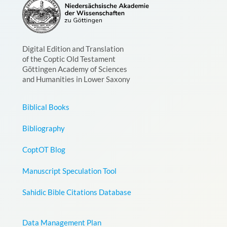
Digital Edition and Translation
of the Coptic Old Testament
Göttingen Academy of Sciences
and Humanities in Lower Saxony
Biblical Books
Bibliography
CoptOT Blog
Manuscript Speculation Tool
Sahidic Bible Citations Database
Data Management Plan