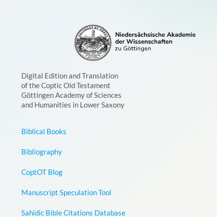
Digital Edition and Translation
of the Coptic Old Testament
Göttingen Academy of Sciences
and Humanities in Lower Saxony
Biblical Books
Bibliography
CoptOT Blog
Manuscript Speculation Tool
Sahidic Bible Citations Database