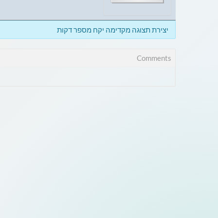
יצירת תצוגה מקדימה יקח מספר דקות
Comments