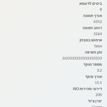
ביטים לדוגמא
8
אורך תמונה
4352
רוחב תמונה
3264
שימוש במבזק
false
זמן חשיפה
0.03333333333333333
מספר מוקד
3.2
אורך מוקד
15.1
דירוגי מהירות ISO
200
יצרן ציוד
Canon