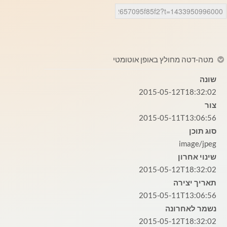
מטה-דטה מחולץ באופן אוטומטי
שונה
2015-05-12T18:32:02
צור
2015-05-11T13:06:56
סוג תוכן
image/jpeg
שינוי אחרון
2015-05-12T18:32:02
תאריך יצירה
2015-05-11T13:06:56
נשמר לאחרונה
2015-05-12T18:32:02