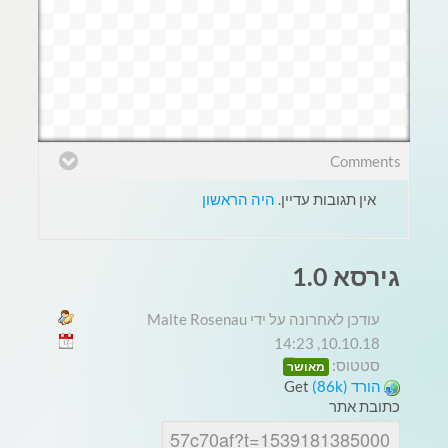
Comments
אין תגובות עדיין.
היה הראשון
גירסא 1.0
עודכן לאחרונה על ידי Malte Rosenau
10.10.18, 14:23
סטטוס:
מאושר
הורד (86k)
Get
כתובת אתר