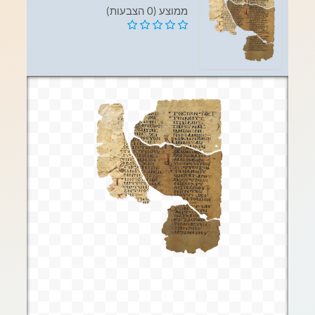
ממוצע (0 הצבעות)