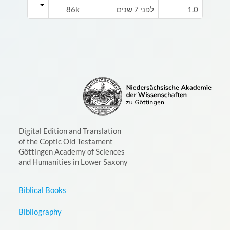
1.0
לפני 7 שנים
86k
Digital Edition and Translation
of the Coptic Old Testament
Göttingen Academy of Sciences
and Humanities in Lower Saxony
Biblical Books
Bibliography