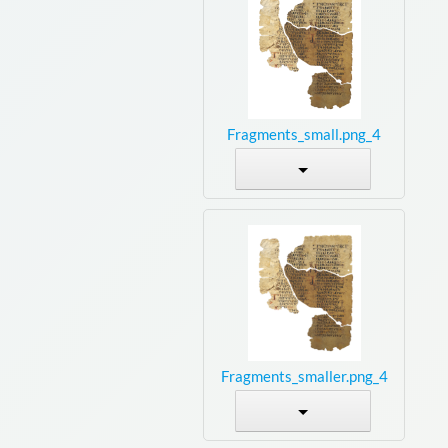
4_Fragments_small.png
4_Fragments_smaller.png