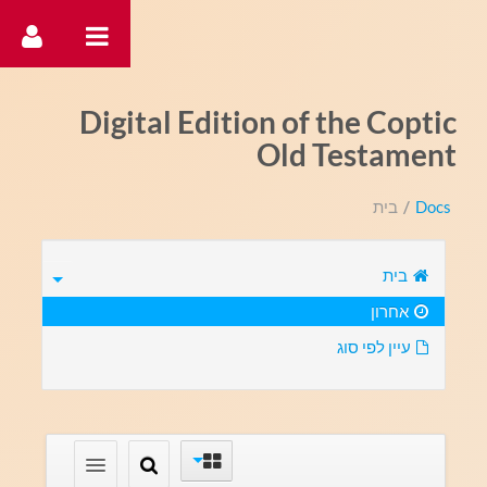
דלג לתוכן
Digital Edition of the Coptic
Old Testament
Docs
/
בית
בית
אחרון
עיין לפי סוג