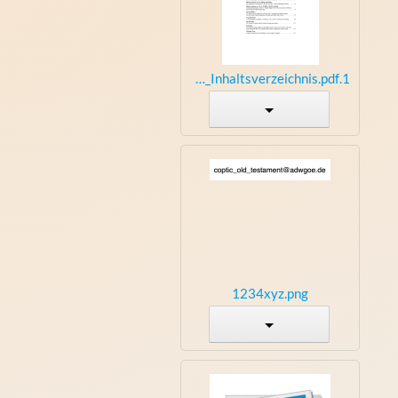
1.TK_Inhaltsverzeichnis.pdf
1234xyz.png