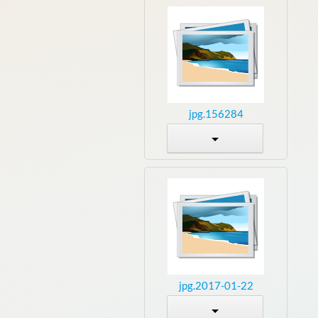
156284.jpg
2017-01-22.jpg