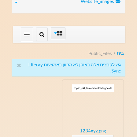
Website_images
בית
Public_Files
/
×
גש לקבצים אלה באופן לא מקוון באמצעות Liferay
Sync.
1234xyz.png