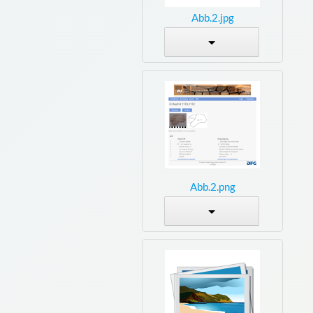
Abb.2.jpg
Abb.2.png