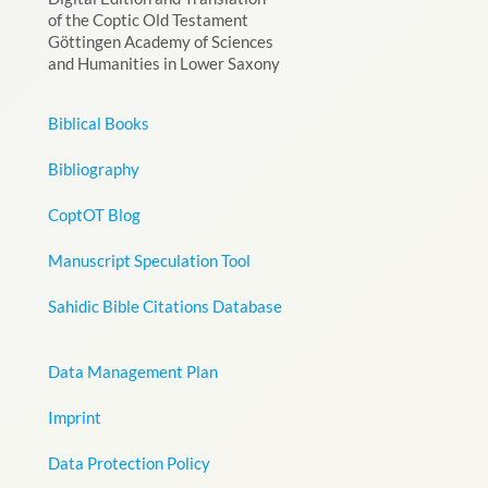
of the Coptic Old Testament
Göttingen Academy of Sciences
and Humanities in Lower Saxony
Biblical Books
Bibliography
CoptOT Blog
Manuscript Speculation Tool
Sahidic Bible Citations Database
Data Management Plan
Imprint
Data Protection Policy