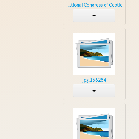
13th International Congress of Coptic...
156284.jpg