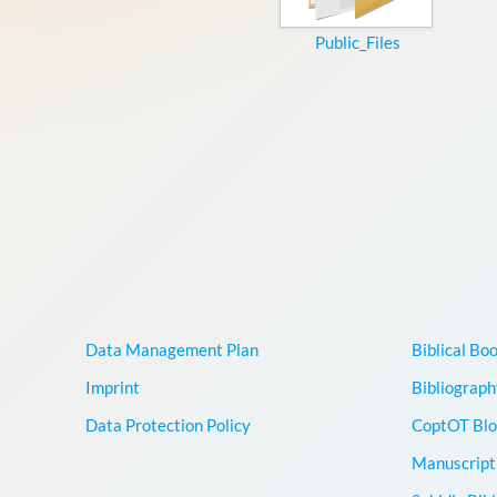
Public_Files
Data Management Plan
Biblical Bo
Imprint
Bibliograph
Data Protection Policy
CoptOT Blo
Manuscript 