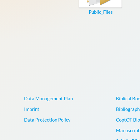
Public_Files
Data Management Plan
Biblical Bo
Imprint
Bibliograph
Data Protection Policy
CoptOT Blo
Manuscript 