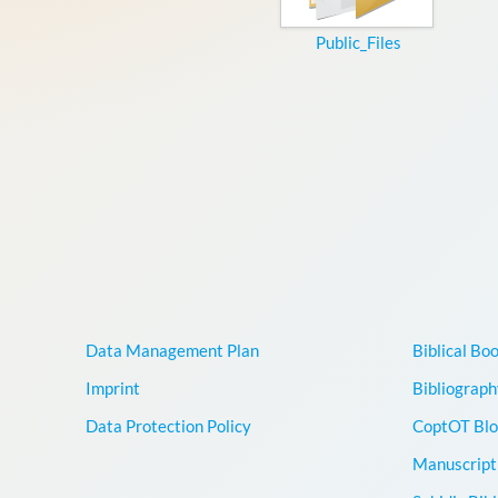
Public_Files
Data Management Plan
Biblical Bo
Imprint
Bibliograph
Data Protection Policy
CoptOT Blo
Manuscript 