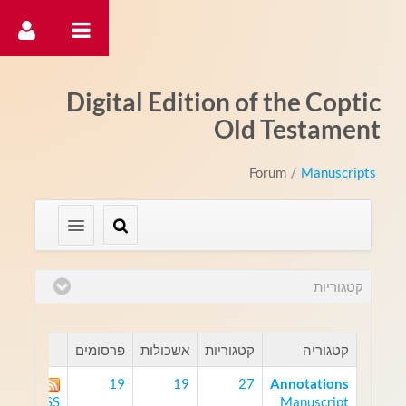
דלג לתוכן
Digital Edition of the Coptic
Old Testament
Forum
/
Manuscripts
קטגוריות
קטגוריה
קטגוריות
אשכולות
פרסומים
19
19
27
Annotations
Manuscript
RSS