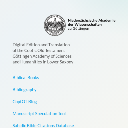
Digital Edition and Translation
of the Coptic Old Testament
Göttingen Academy of Sciences
and Humanities in Lower Saxony
Biblical Books
Bibliography
CoptOT Blog
Manuscript Speculation Tool
Sahidic Bible Citations Database