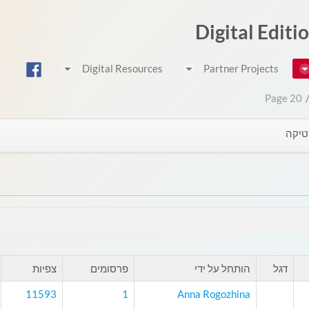
Digital Editi
Digital Resources
Partner Projects
Page 20
יקה
דגל
הותחל על ידי
פרסומים
צפיות
11593
1
Anna Rogozhina