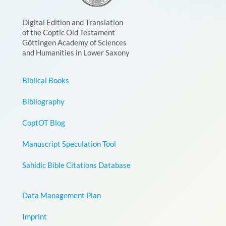
Digital Edition and Translation
of the Coptic Old Testament
Göttingen Academy of Sciences
and Humanities in Lower Saxony
Biblical Books
Bibliography
CoptOT Blog
Manuscript Speculation Tool
Sahidic Bible Citations Database
Data Management Plan
Imprint