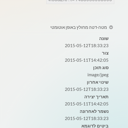
מטה-דטה מחולץ באופן אוטומטי
שונה
2015-05-12T18:33:23
צור
2015-05-11T14:42:05
סוג תוכן
image/jpeg
שינוי אחרון
2015-05-12T18:33:23
תאריך יצירה
2015-05-11T14:42:05
נשמר לאחרונה
2015-05-12T18:33:23
ביטים לדוגמא