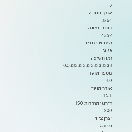
8
אורך תמונה
3264
רוחב תמונה
4352
שימוש במבזק
false
זמן חשיפה
0.03333333333333333
מספר מוקד
4.0
אורך מוקד
15.1
דירוגי מהירות ISO
200
יצרן ציוד
Canon