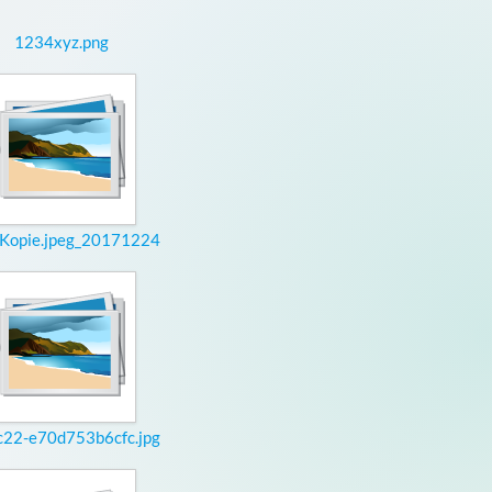
1234xyz.png