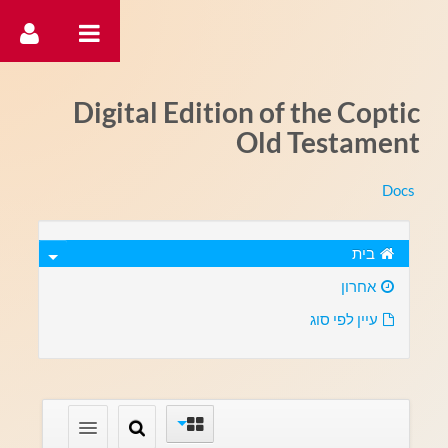
דלג לתוכן
Digital Edition of the Coptic
Old Testament
Docs
בית
אחרון
עיין לפי סוג