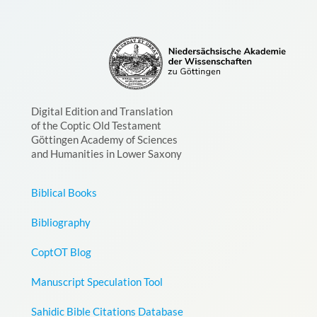
Digital Edition and Translation
of the Coptic Old Testament
Göttingen Academy of Sciences
and Humanities in Lower Saxony
Biblical Books
Bibliography
CoptOT Blog
Manuscript Speculation Tool
Sahidic Bible Citations Database