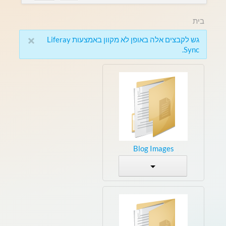
בית
×
גש לקבצים אלה באופן לא מקוון באמצעות Liferay
Sync.
Blog Images