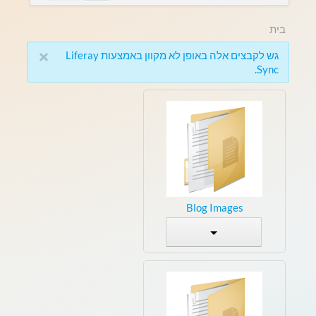
בית
×
גש לקבצים אלה באופן לא מקוון באמצעות Liferay
Sync.
Blog Images