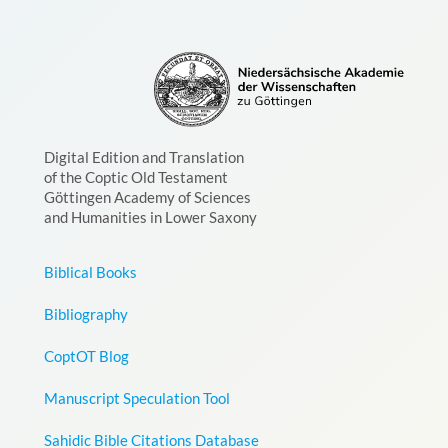
Digital Edition and Translation
of the Coptic Old Testament
Göttingen Academy of Sciences
and Humanities in Lower Saxony
Biblical Books
Bibliography
CoptOT Blog
Manuscript Speculation Tool
Sahidic Bible Citations Database