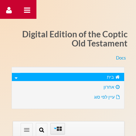
דלג לתוכן
Digital Edition of the Coptic
Old Testament
Docs
בית
אחרון
עיין לפי סוג